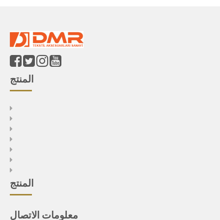
المنتج
المنتج
معلومات الاتصال